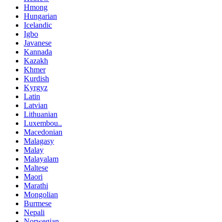
Hmong
Hungarian
Icelandic
Igbo
Javanese
Kannada
Kazakh
Khmer
Kurdish
Kyrgyz
Latin
Latvian
Lithuanian
Luxembou..
Macedonian
Malagasy
Malay
Malayalam
Maltese
Maori
Marathi
Mongolian
Burmese
Nepali
Norwegian