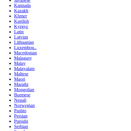
Javanese
Kannada
Kazakh
Khmer
Kurdish
Kyrgyz
Latin
Latvian
Lithuanian
Luxembou..
Macedonian
Malagasy
Malay
Malayalam
Maltese
Maori
Marathi
Mongolian
Burmese
Nepali
Norwegian
Pashto
Persian
Punjabi
Serbian