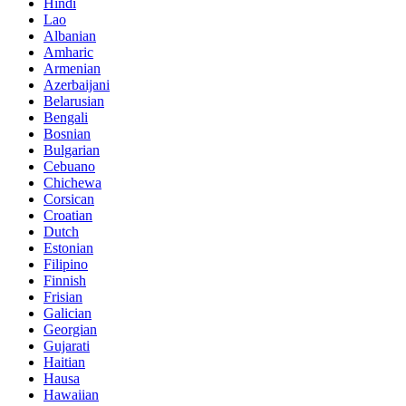
Hindi
Lao
Albanian
Amharic
Armenian
Azerbaijani
Belarusian
Bengali
Bosnian
Bulgarian
Cebuano
Chichewa
Corsican
Croatian
Dutch
Estonian
Filipino
Finnish
Frisian
Galician
Georgian
Gujarati
Haitian
Hausa
Hawaiian