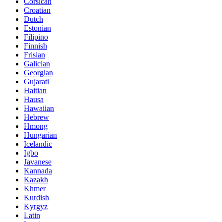
Corsican
Croatian
Dutch
Estonian
Filipino
Finnish
Frisian
Galician
Georgian
Gujarati
Haitian
Hausa
Hawaiian
Hebrew
Hmong
Hungarian
Icelandic
Igbo
Javanese
Kannada
Kazakh
Khmer
Kurdish
Kyrgyz
Latin