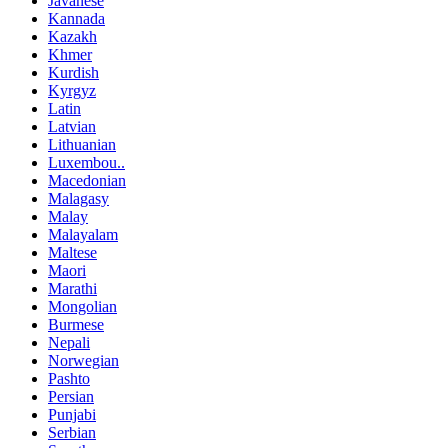
Javanese
Kannada
Kazakh
Khmer
Kurdish
Kyrgyz
Latin
Latvian
Lithuanian
Luxembou..
Macedonian
Malagasy
Malay
Malayalam
Maltese
Maori
Marathi
Mongolian
Burmese
Nepali
Norwegian
Pashto
Persian
Punjabi
Serbian