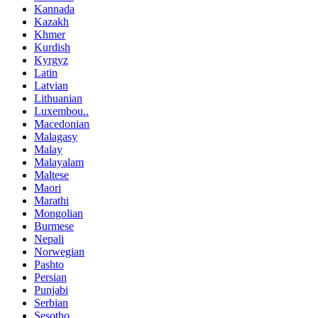
Kannada
Kazakh
Khmer
Kurdish
Kyrgyz
Latin
Latvian
Lithuanian
Luxembou..
Macedonian
Malagasy
Malay
Malayalam
Maltese
Maori
Marathi
Mongolian
Burmese
Nepali
Norwegian
Pashto
Persian
Punjabi
Serbian
Sesotho